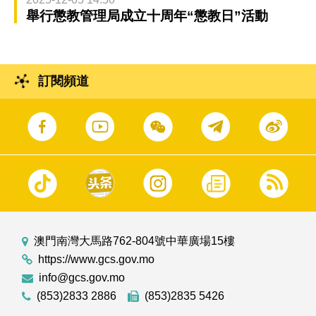
舉行懲教管理局成立十周年“懲教日”活動
訂閱頻道
澳門南灣大馬路762-804號中華廣場15樓
https://www.gcs.gov.mo
info@gcs.gov.mo
(853)2833 2886
(853)2835 5426