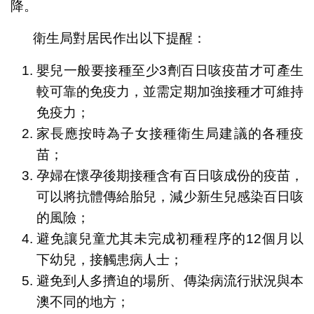
降。
衛生局對居民作出以下提醒：
嬰兒一般要接種至少3劑百日咳疫苗才可產生
較可靠的免疫力，並需定期加強接種才可維持
免疫力；
家長應按時為子女接種衛生局建議的各種疫
苗；
孕婦在懷孕後期接種含有百日咳成份的疫苗，
可以將抗體傳給胎兒，減少新生兒感染百日咳
的風險；
避免讓兒童尤其未完成初種程序的12個月以
下幼兒，接觸患病人士；
避免到人多擠迫的場所、傳染病流行狀況與本
澳不同的地方；