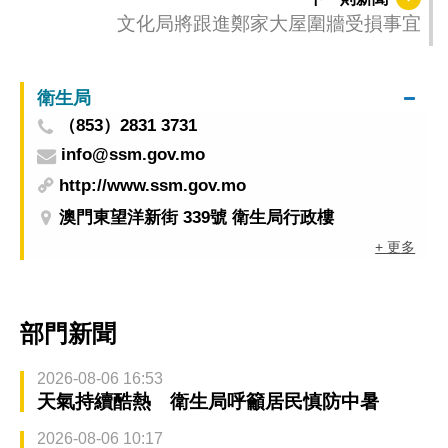
文化局將跟進鄭家大屋圍牆受損事宜
衛生局
（853）2831 3731
info@ssm.gov.mo
http://www.ssm.gov.mo
澳門東望洋新街 339號 衛生局行政樓
+ 更多
部門新聞
2026-08-06 16:53
天氣持續酷熱 衛生局呼籲居民慎防中暑
2026-08-06 10:17