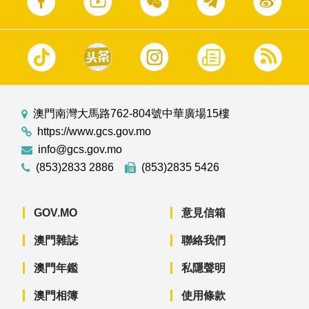
澳門南灣大馬路762-804號中華廣場15樓
https://www.gcs.gov.mo
info@gcs.gov.mo
(853)2833 2886
(853)2835 5426
GOV.MO
意見信箱
澳門雜誌
聯絡我們
澳門年鑑
私隱聲明
澳門相簿
使用條款