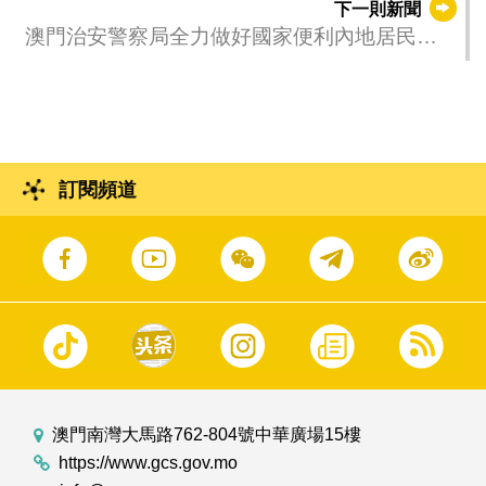
下一則新聞
澳門治安警察局全力做好國家便利內地居民赴
澳旅遊新政策的實施工作
訂閱頻道
澳門南灣大馬路762-804號中華廣場15樓
https://www.gcs.gov.mo