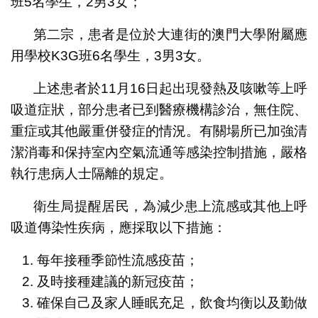
班5名學生，2男3女；
第二宗，患者是位於大連街的澳門大學附屬應
用學校K3G班6名學生，3男3女。
上述患者於11月16日起出現發熱及咳嗽等上呼
吸道症狀，部分患者已到醫療機構診治，無住院、
重症或其他嚴重併發症的情況。有關場所已加強清
潔消毒和保持室內空氣流通等感染控制措施，嚴格
執行患病人士隔離的規定。
衛生局提醒居民，為減少患上流感或其他上呼
吸道傳染性疾病，應採取以下措施：
每年接種季節性流感疫苗；
及時接種建議的新冠疫苗；
確保自己及家人睡眠充足，飲食均衡以及勤做