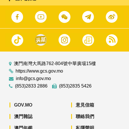
澳門南灣大馬路762-804號中華廣場15樓
https://www.gcs.gov.mo
info@gcs.gov.mo
(853)2833 2886
(853)2835 5426
GOV.MO
意見信箱
澳門雜誌
聯絡我們
澳門年鑑
私隱聲明