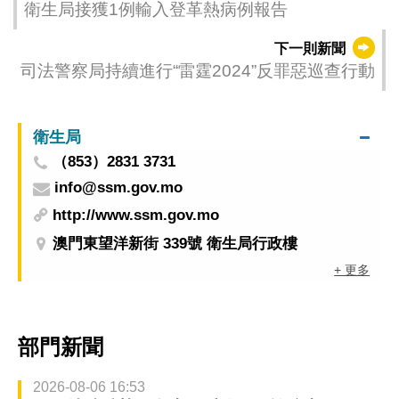
衛生局接獲1例輸入登革熱病例報告
下一則新聞
司法警察局持續進行“雷霆2024”反罪惡巡查行動
衛生局
（853）2831 3731
info@ssm.gov.mo
http://www.ssm.gov.mo
澳門東望洋新街 339號 衛生局行政樓
+ 更多
部門新聞
2026-08-06 16:53