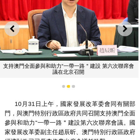
上一則
下一
支持澳門全面參與和助力“一帶一路＂建設 第六次聯席會
議在北京召開
1
2
3
10月31日上午，國家發展改革委會同有關部
門，與澳門特別行政區政府共同召開支持澳門全面
參與和助力“一帶一路＂建設第六次聯席會議。國
家發展改革委副主任趙辰昕、澳門特別行政區政府