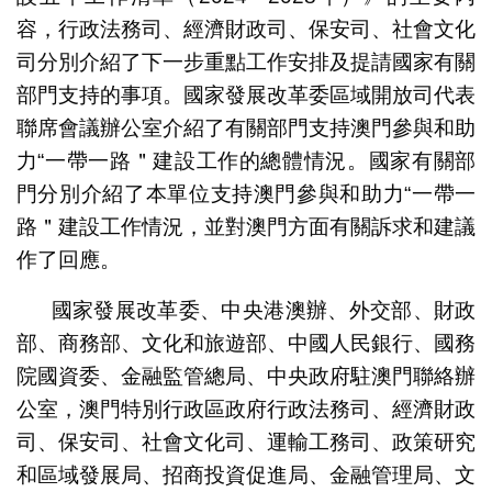
容，行政法務司、經濟財政司、保安司、社會文化
司分別介紹了下一步重點工作安排及提請國家有關
部門支持的事項。國家發展改革委區域開放司代表
聯席會議辦公室介紹了有關部門支持澳門參與和助
力“一帶一路＂建設工作的總體情況。國家有關部
門分別介紹了本單位支持澳門參與和助力“一帶一
路＂建設工作情況，並對澳門方面有關訴求和建議
作了回應。
國家發展改革委、中央港澳辦、外交部、財政
部、商務部、文化和旅遊部、中國人民銀行、國務
院國資委、金融監管總局、中央政府駐澳門聯絡辦
公室，澳門特別行政區政府行政法務司、經濟財政
司、保安司、社會文化司、運輸工務司、政策研究
和區域發展局、招商投資促進局、金融管理局、文