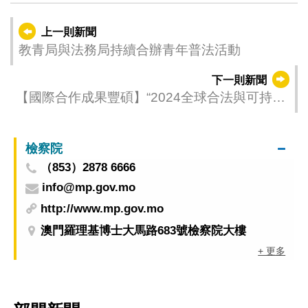
上一則新聞
教青局與法務局持續合辦青年普法活動
下一則新聞
【國際合作成果豐碩】“2024全球合法與可持續
木業高峰論壇” 發佈五項合作成果
檢察院
（853）2878 6666
info@mp.gov.mo
http://www.mp.gov.mo
澳門羅理基博士大馬路683號檢察院大樓
+ 更多