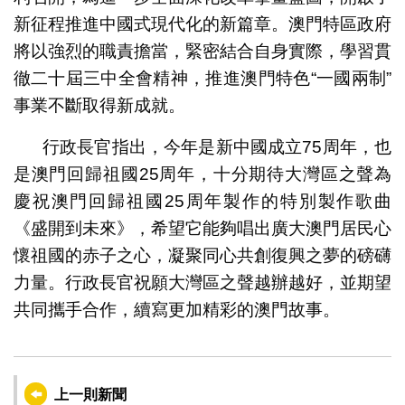
新征程推進中國式現代化的新篇章。澳門特區政府
將以強烈的職責擔當，緊密結合自身實際，學習貫
徹二十屆三中全會精神，推進澳門特色“一國兩制”
事業不斷取得新成就。
行政長官指出，今年是新中國成立75周年，也
是澳門回歸祖國25周年，十分期待大灣區之聲為
慶祝澳門回歸祖國25周年製作的特別製作歌曲
《盛開到未來》，希望它能夠唱出廣大澳門居民心
懷祖國的赤子之心，凝聚同心共創復興之夢的磅礴
力量。行政長官祝願大灣區之聲越辦越好，並期望
共同攜手合作，續寫更加精彩的澳門故事。
上一則新聞