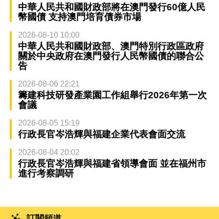
中華人民共和國財政部將在澳門發行60億人民
幣國債 支持澳門培育債券市場
2026-08-10 10:00
中華人民共和國財政部、澳門特別行政區政府
關於中央政府在澳門發行人民幣國債的聯合公
告
2026-08-06 22:21
籌建科技研發產業園工作組舉行2026年第一次
會議
2026-08-05 15:19
行政長官岑浩輝與福建企業代表會面交流
2026-08-04 20:02
行政長官岑浩輝與福建省領導會面 並在福州市
進行考察調研
訂閱頻道