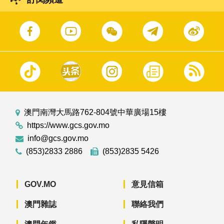
澳門南灣大馬路762-804號中華廣場15樓
https://www.gcs.gov.mo
info@gcs.gov.mo
(853)2833 2886
(853)2835 5426
GOV.MO
意見信箱
澳門雜誌
聯絡我們