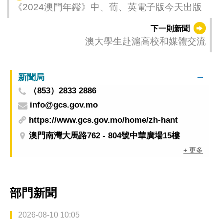
《2024澳門年鑑》中、葡、英電子版今天出版
下一則新聞
澳大學生赴滬高校和媒體交流
新聞局
（853）2833 2886
info@gcs.gov.mo
https://www.gcs.gov.mo/home/zh-hant
澳門南灣大馬路762 - 804號中華廣場15樓
+ 更多
部門新聞
2026-08-10 10:05