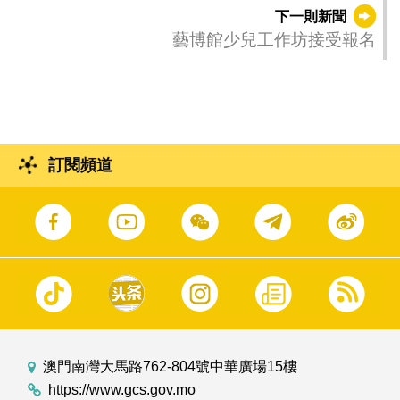
下一則新聞
藝博館少兒工作坊接受報名
訂閱頻道
澳門南灣大馬路762-804號中華廣場15樓
https://www.gcs.gov.mo