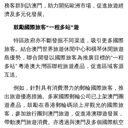
務客群到訪澳門，助力開拓歐洲市場，促進旅遊經
濟及多元化發展。
鼓勵國際旅客
“
一程多站
”
遊
特區政府亦不斷發掘不同渠道，吸引更多國際
旅客。結合澳門世界旅遊休閒中心和橫琴休閒旅遊
島優勢，聯合開發以國際旅客為推廣目標的“一程
多站” 粵港澳大灣區聯程旅遊產品，促進區域客源
互送。
例如，針對具有消費潛力的郵輪國際旅客，推
出旅遊優惠措施。多家國際郵輪公司已上架澳門團
遊產品，鼓勵在香港郵輪碼頭上岸觀光的國際旅
客，參加旅行團到澳門旅遊，促進港澳聯遊發展，
帶動澳門旅遊消費。亦透過與澳門及多個國際航空