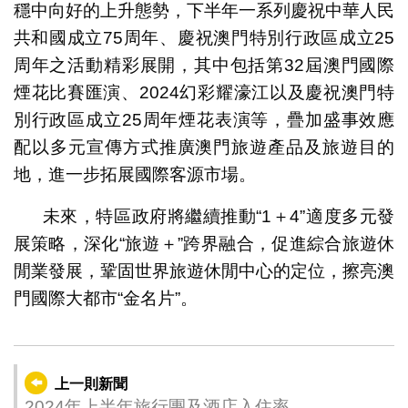
穩中向好的上升態勢，下半年一系列慶祝中華人民
共和國成立75周年、慶祝澳門特別行政區成立25
周年之活動精彩展開，其中包括第32屆澳門國際
煙花比賽匯演、2024幻彩耀濠江以及慶祝澳門特
別行政區成立25周年煙花表演等，疊加盛事效應
配以多元宣傳方式推廣澳門旅遊產品及旅遊目的
地，進一步拓展國際客源市場。
未來，特區政府將繼續推動“1＋4”適度多元發
展策略，深化“旅遊＋”跨界融合，促進綜合旅遊休
閒業發展，鞏固世界旅遊休閒中心的定位，擦亮澳
門國際大都市“金名片”。
上一則新聞
2024年上半年旅行團及酒店入住率