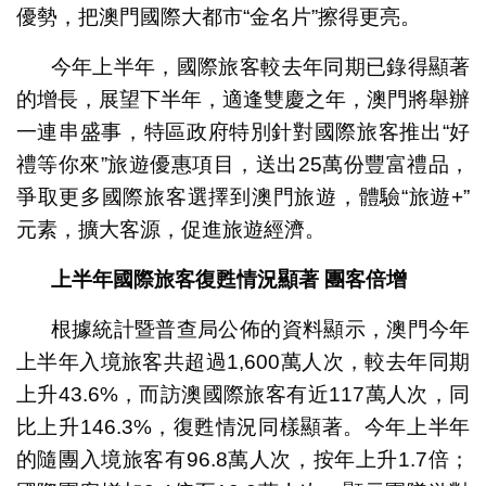
優勢，把澳門國際大都市“金名片”擦得更亮。
今年上半年，國際旅客較去年同期已錄得顯著
的增長，展望下半年，適逢雙慶之年，澳門將舉辦
一連串盛事，特區政府特別針對國際旅客推出“好
禮等你來”旅遊優惠項目，送出25萬份豐富禮品，
爭取更多國際旅客選擇到澳門旅遊，體驗“旅遊+”
元素，擴大客源，促進旅遊經濟。
上半年國際旅客復甦情況顯著
團客倍增
根據統計暨普查局公佈的資料顯示，澳門今年
上半年入境旅客共超過1,600萬人次，較去年同期
上升43.6%，而訪澳國際旅客有近117萬人次，同
比上升146.3%，復甦情況同樣顯著。今年上半年
的隨團入境旅客有96.8萬人次，按年上升1.7倍；