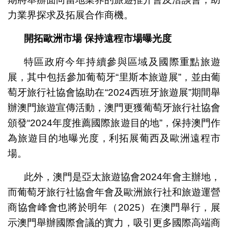
力業界探求及拓展合作商機。
開拓歐洲市場
保持遠程市場曝光度
特區政府今年持續參與區域及國際重點旅遊
展，其中包括參加葡萄牙“里斯本旅遊展”，並由葡
萄牙旅行社協會協助在“2024西班牙旅遊展”期間舉
辦澳門旅遊宣傳活動，澳門更獲葡萄牙旅行社協會
頒發“2024年度推薦國際旅遊目的地”，保持澳門作
為旅遊目的地曝光度，利拓展葡西及歐洲遠程市
場。
此外，澳門是亞太旅遊協會2024年會主辦地，
而葡萄牙旅行社協會年會及歐洲旅行社和旅遊運營
商協會峰會也將於明年（2025）在澳門舉行，展
示澳門舉辦國際會議的實力，吸引更多國際高端商