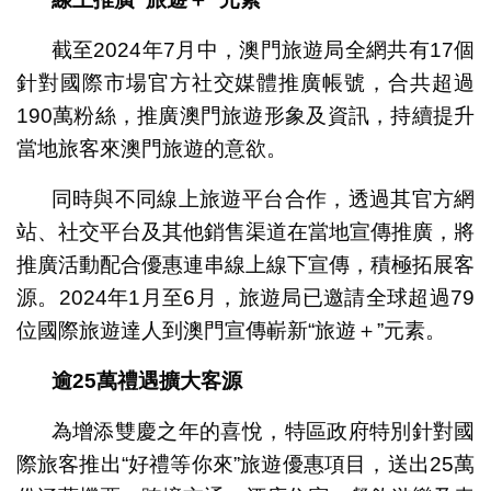
截至2024年7月中，澳門旅遊局全網共有17個
針對國際市場官方社交媒體推廣帳號，合共超過
190萬粉絲，推廣澳門旅遊形象及資訊，持續提升
當地旅客來澳門旅遊的意欲。
同時與不同線上旅遊平台合作，透過其官方網
站、社交平台及其他銷售渠道在當地宣傳推廣，將
推廣活動配合優惠連串線上線下宣傳，積極拓展客
源。2024年1月至6月，旅遊局已邀請全球超過79
位國際旅遊達人到澳門宣傳嶄新“旅遊＋”元素。
逾
25
萬禮遇擴大客源
為增添雙慶之年的喜悅，特區政府特別針對國
際旅客推出“好禮等你來”旅遊優惠項目，送出25萬