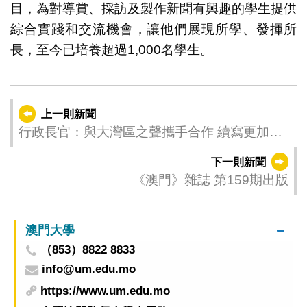
目，為對導賞、採訪及製作新聞有興趣的學生提供
綜合實踐和交流機會，讓他們展現所學、發揮所
長，至今已培養超過1,000名學生。
上一則新聞
行政長官：與大灣區之聲攜手合作 續寫更加精
彩的澳門故事
下一則新聞
《澳門》雜誌 第159期出版
澳門大學
（853）8822 8833
info@um.edu.mo
https://www.um.edu.mo