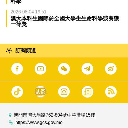
科學
2026-08-04 19:51
澳大本科生團隊於全國大學生生命科學競賽獲
一等獎
訂閱頻道
澳門南灣大馬路762-804號中華廣場15樓
https://www.gcs.gov.mo