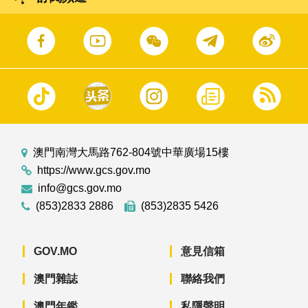
澳門南灣大馬路762-804號中華廣場15樓
https://www.gcs.gov.mo
info@gcs.gov.mo
(853)2833 2886
(853)2835 5426
GOV.MO
意見信箱
澳門雜誌
聯絡我們
澳門年鑑
私隱聲明