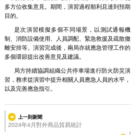
多方位收集意見。期間，演習過程順利且達到預期
目的。
是次演習模擬多個不同場景，以測試通報機
制、消防設備使用、人員調配、緊急救援及疏散撤
離安排等。演習完成後，兩局亦就應急管理工作的
多個環節提出改善意見及建議。
局方持續協調組織公共停車場進行防火防災演
習，務求從演習中提升相關人員應急人員的水平，
以及完善應急指引。
上一則新聞
2024年4月對外商品貿易統計