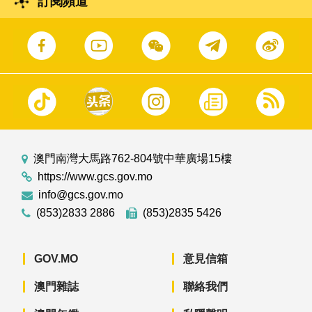
訂閱頻道
澳門南灣大馬路762-804號中華廣場15樓
https://www.gcs.gov.mo
info@gcs.gov.mo
(853)2833 2886
(853)2835 5426
GOV.MO
意見信箱
澳門雜誌
聯絡我們