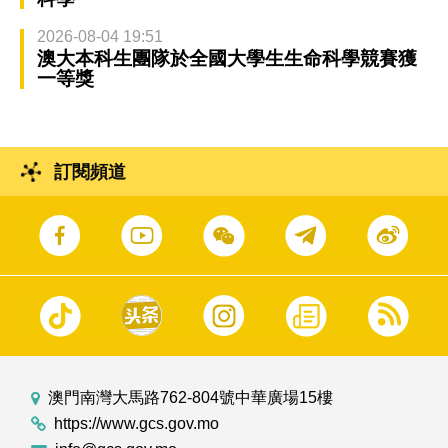
2026-08-04 19:51
澳大本科生團隊於全國大學生生命科學競賽獲
一等獎
訂閱頻道
澳門南灣大馬路762-804號中華廣場15樓
https://www.gcs.gov.mo