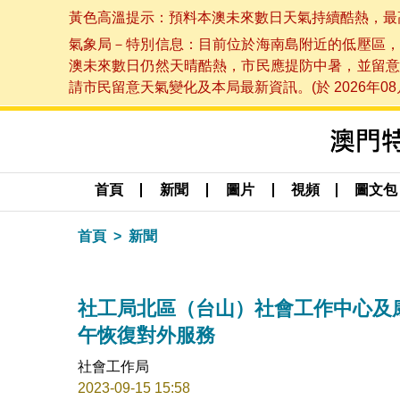
黃色高溫提示：預料本澳未來數日天氣持續酷熱，最高氣溫
氣象局－特別信息：目前位於海南島附近的低壓區，
澳未來數日仍然天晴酷熱，市民應提防中暑，並留意
請市民留意天氣變化及本局最新資訊。(於 2026年08月
首頁
新聞
圖片
視頻
圖文包
首頁
新聞
社工局北區（台山）社會工作中心及
午恢復對外服務
社會工作局
2023-09-15 15:58