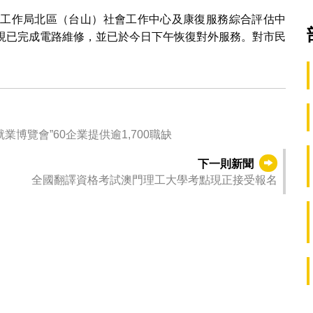
會工作局北區（台山）社會工作中心及康復服務綜合評估中
，現已完成電路維修，並已於今日下午恢復對外服務。對市民
業博覽會”60企業提供逾1,700職缺
下一則新聞
全國翻譯資格考試澳門理工大學考點現正接受報名