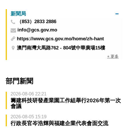
社區治安秩序
新聞局
（853）2833 2886
info@gcs.gov.mo
https://www.gcs.gov.mo/home/zh-hant
澳門南灣大馬路762 - 804號中華廣場15樓
+ 更多
部門新聞
2026-08-06 22:21
籌建科技研發產業園工作組舉行2026年第一次
會議
2026-08-05 15:19
行政長官岑浩輝與福建企業代表會面交流