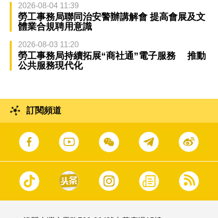
2026-08-04 11:39
勞工事務局聯同治安警辦講解會 提高會展及文
體業合規聘用意識
2026-08-03 11:20
勞工事務局持續拓展“商社通”電子服務 推動
公共服務現代化
訂閱頻道