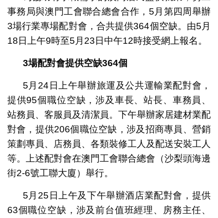
事務局與澳門工會聯合總會合作，5月第四周舉辦
3場行業專場配對會，合共提供364個空缺。由5月
18日上午9時至5月23日中午12時接受網上報名。
3
場配對會提供空缺
364
個
5月24日上午舉辦旅運及公共運輸業配對會，
提供95個職位空缺，涉及車長、站長、車務員、
站務員、客服員及清潔員。下午舉辦家居建材業配
對會，提供206個職位空缺，涉及招商專員、營銷
策劃專員、店務員、各類裝修工人及配送安裝工人
等。上述配對會在澳門工會聯合總會（沙梨頭海邊
街2-6號工聯大廈）舉行。
5月25日上午及下午舉辦酒店業配對會，提供
63個職位空缺，涉及前台值班經理、房務主任、