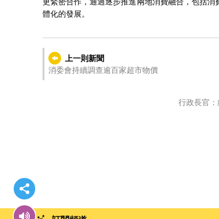
更緊密合作，通過逐步推進兩地消費融合，包括消
體化的發展。
上一則新聞
消委會持續調查逾百家超市物價
行政長官：