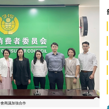
委會商議加強合作