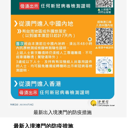
最新出入境澳門的防疫措施
最新入境澳門的防疫措施