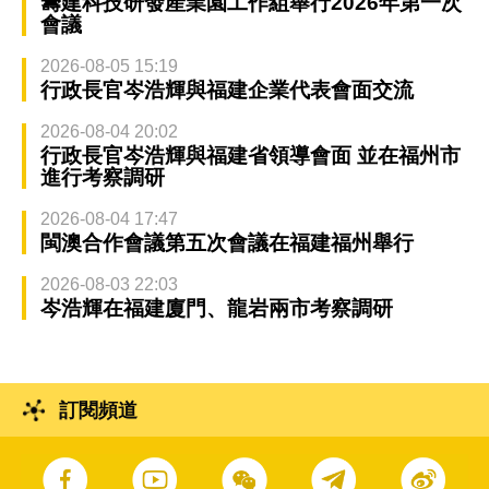
籌建科技研發產業園工作組舉行2026年第一次
會議
2026-08-05 15:19
行政長官岑浩輝與福建企業代表會面交流
2026-08-04 20:02
行政長官岑浩輝與福建省領導會面 並在福州市
進行考察調研
2026-08-04 17:47
閩澳合作會議第五次會議在福建福州舉行
2026-08-03 22:03
岑浩輝在福建廈門、龍岩兩市考察調研
訂閱頻道