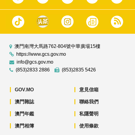
澳門南灣大馬路762-804號中華廣場15樓
https://www.gcs.gov.mo
info@gcs.gov.mo
(853)2833 2886
(853)2835 5426
GOV.MO
意見信箱
澳門雜誌
聯絡我們
澳門年鑑
私隱聲明
澳門相簿
使用條款