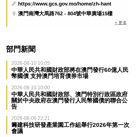
https://www.gcs.gov.mo/home/zh-hant
澳門南灣大馬路762 - 804號中華廣場15樓
+ 更多
部門新聞
2026-08-10 10:05
中華人民共和國財政部將在澳門發行60億人民
幣國債 支持澳門培育債券市場
2026-08-10 10:00
中華人民共和國財政部、澳門特別行政區政府
關於中央政府在澳門發行人民幣國債的聯合公
告
2026-08-06 22:21
籌建科技研發產業園工作組舉行2026年第一次
會議