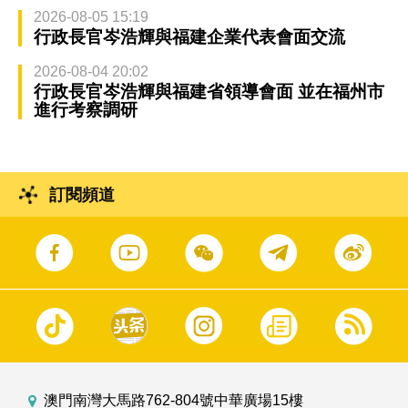
2026-08-05 15:19
行政長官岑浩輝與福建企業代表會面交流
2026-08-04 20:02
行政長官岑浩輝與福建省領導會面 並在福州市
進行考察調研
訂閱頻道
澳門南灣大馬路762-804號中華廣場15樓