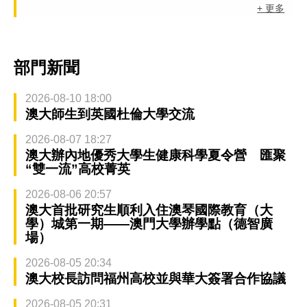
+ 更多
部門新聞
2026-08-10 18:00
澳大師生到英國杜倫大學交流
2026-08-07 18:27
澳大辦內地優秀大學生健康科學夏令營 匯聚
“雙一流”高校菁英
2026-08-06 20:57
澳大首批研究生順利入住澳琴國際教育（大
學）城第一期——澳門大學辦學點（德智廣
場）
2026-08-05 20:34
澳大校長訪問福州高校並與華大簽署合作協議
2026-08-05 20:31