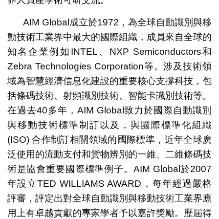
AIM Global成立於1972，為全球自動識別與移
動技術工業界中最大的國際組織，成員來自全球的
知名企業例如INTEL、NXP Semiconductors和
Zebra Technologies Corporation等。涉及技術領
域為智慧經濟信息化建設的重要核心支撐科技，包
括條碼技術、射頻識別技術、智能卡識別技術等。
在過去40多年，AIM Global致力於國際自動識別
與移動技術標準制訂以及，與國際標準化組織
(ISO) 合作制訂相關領域的國際標準，近年全球廣
泛使用的流動支付和貨物辨別的一維、二維條碼技
術是協會重要國際標準例子。AIM Global於2007
年設立TED WILLIAMS AWARD，每年經過嚴格
評審，評定出對全球自動識別與移動技術工業界應
用上有卓越貢獻的專家學者予以嘉許獎勵。歷屆得