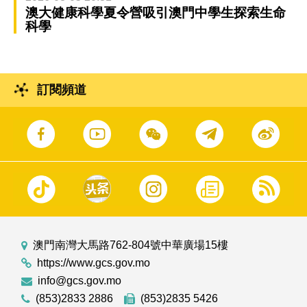
澳大健康科學夏令營吸引澳門中學生探索生命
科學
訂閱頻道
澳門南灣大馬路762-804號中華廣場15樓
https://www.gcs.gov.mo
info@gcs.gov.mo
(853)2833 2886
(853)2835 5426