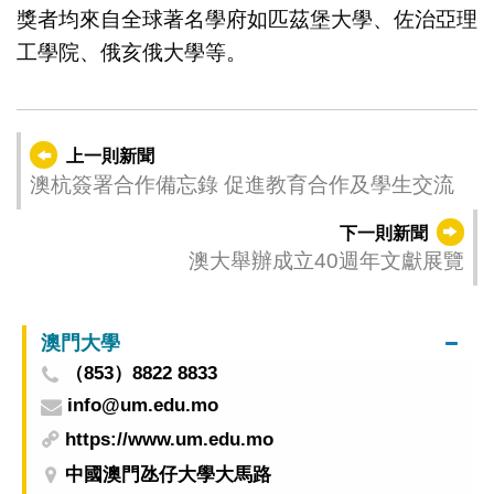
獎者均來自全球著名學府如匹茲堡大學、佐治亞理
工學院、俄亥俄大學等。
上一則新聞
澳杭簽署合作備忘錄 促進教育合作及學生交流
下一則新聞
澳大舉辦成立40週年文獻展覽
澳門大學
（853）8822 8833
info@um.edu.mo
https://www.um.edu.mo
中國澳門氹仔大學大馬路