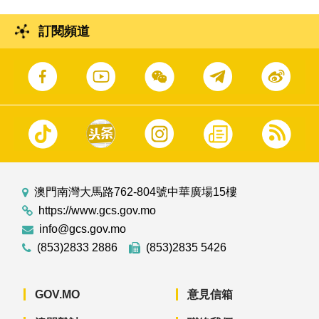
訂閱頻道
澳門南灣大馬路762-804號中華廣場15樓
https://www.gcs.gov.mo
info@gcs.gov.mo
(853)2833 2886
(853)2835 5426
GOV.MO
意見信箱