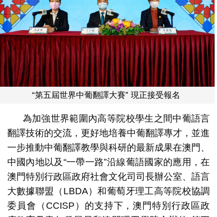
“第五屆世界中葡翻譯大賽” 現正接受報名
為加強世界範圍內高等院校學生之間中葡語言
翻譯技術的交流，更好地培養中葡翻譯專才，並進
一步推動中葡翻譯教學與科研的最新成果在澳門、
中國內地以及“一帶一路”沿線葡語國家的應用，在
澳門特別行政區政府社會文化司司長辦公室、語言
大數據聯盟（LBDA）和葡萄牙理工高等院校協調
委員會（CCISP）的支持下，澳門特別行政區政