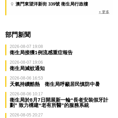
澳門東望洋新街 339號 衛生局行政樓
+ 更多
部門新聞
2026-08-07 19:08
衛生局接獲1例流感重症報告
2026-08-07 19:06
衛生局滅蚊通知
2026-08-06 16:53
天氣持續酷熱 衛生局呼籲居民慎防中暑
2026-08-06 10:17
衛生局於8月7日開展新一輪“長者安裝假牙計
劃” 致力構建“老有所醫”的服務系統
2026-08-05 20:27