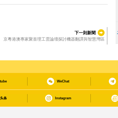
下一則新聞
京粵港澳專家聚首理工雲論壇探討機器翻譯與智慧灣區
tube
WeChat
日头条
Instagram