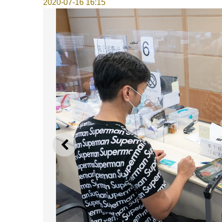
2020-07-16 16:15
上一則