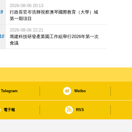
2026-08-06 20:13
9
行政長官岑浩輝視察澳琴國際教育（大學）城
第一期項目
2026-08-06 22:21
10
籌建科技研發產業園工作組舉行2026年第一次
會議
Telegram
Weibo
電子報
RSS