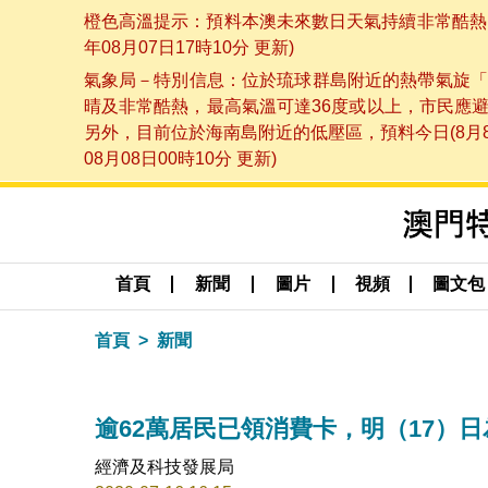
橙色高溫提示：預料本澳未來數日天氣持續非常酷熱，
年08月07日17時10分 更新)
氣象局－特別信息：位於琉球群島附近的熱帶氣旋「
晴及非常酷熱，最高氣溫可達36度或以上，市民應
另外，目前位於海南島附近的低壓區，預料今日(8月
08月08日00時10分 更新)
首頁
新聞
圖片
視頻
圖文包
首頁
新聞
逾62萬居民已領消費卡，明（17）
經濟及科技發展局