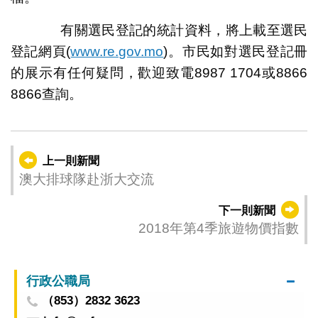
有關選民登記的統計資料，將上載至選民
登記網頁(
www.re.gov.mo
)。市民如對選民登記冊
的展示有任何疑問，歡迎致電8987 1704或8866
8866查詢。
上一則新聞
澳大排球隊赴浙大交流
下一則新聞
2018年第4季旅遊物價指數
行政公職局
（853）2832 3623