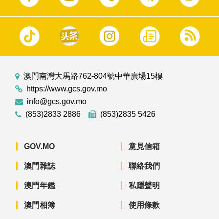
澳門南灣大馬路762-804號中華廣場15樓
https://www.gcs.gov.mo
info@gcs.gov.mo
(853)2833 2886
(853)2835 5426
GOV.MO
意見信箱
澳門雜誌
聯絡我們
澳門年鑑
私隱聲明
澳門相簿
使用條款