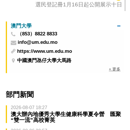
選民登記冊1月16日起公開展示十日
澳門大學
（853）8822 8833
info@um.edu.mo
https://www.um.edu.mo
中國澳門氹仔大學大馬路
+ 更多
部門新聞
2026-08-07 18:27
澳大辦內地優秀大學生健康科學夏令營 匯聚
“雙一流”高校菁英