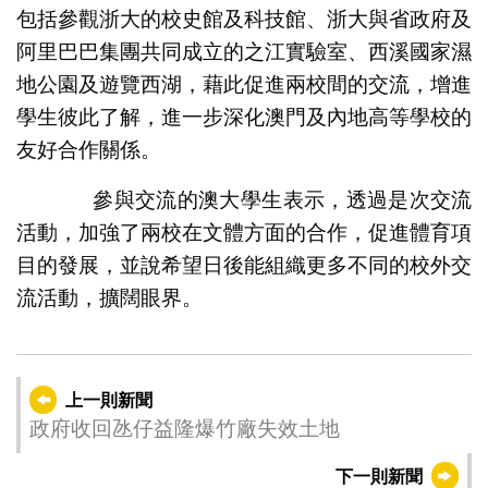
包括參觀浙大的校史館及科技館、浙大與省政府及
阿里巴巴集團共同成立的之江實驗室、西溪國家濕
地公園及遊覽西湖，藉此促進兩校間的交流，增進
學生彼此了解，進一步深化澳門及內地高等學校的
友好合作關係。
參與交流的澳大學生表示，透過是次交流
活動，加強了兩校在文體方面的合作，促進體育項
目的發展，並說希望日後能組織更多不同的校外交
流活動，擴闊眼界。
上一則新聞
政府收回氹仔益隆爆竹廠失效土地
下一則新聞