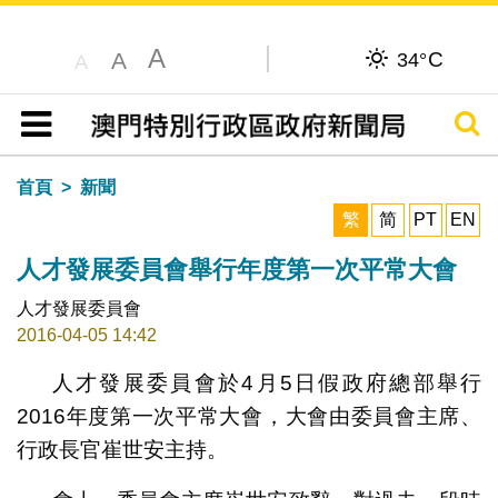
A
C
A
34°
A
搜尋
目錄
首頁
新聞
繁
简
PT
EN
人才發展委員會舉行年度第一次平常大會
人才發展委員會
2016-04-05 14:42
人才發展委員會於4月5日假政府總部舉行
2016年度第一次平常大會，大會由委員會主席、
行政長官崔世安主持。