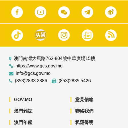
澳門南灣大馬路762-804號中華廣場15樓
https://www.gcs.gov.mo
info@gcs.gov.mo
(853)2833 2886
(853)2835 5426
GOV.MO
意見信箱
澳門雜誌
聯絡我們
澳門年鑑
私隱聲明