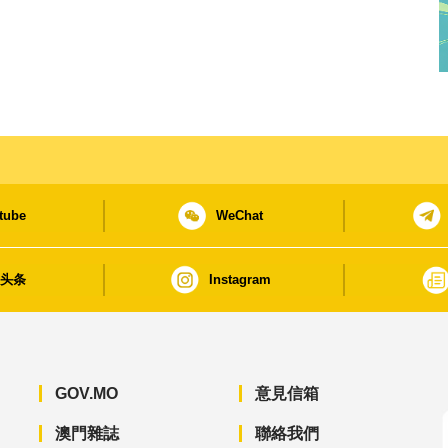
tube
WeChat
日头条
Instagram
GOV.MO
意見信箱
澳門雜誌
聯絡我們