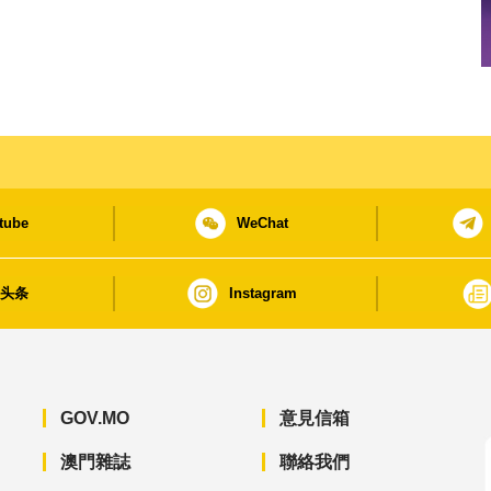
tube
WeChat
日头条
Instagram
GOV.MO
意見信箱
澳門雜誌
聯絡我們