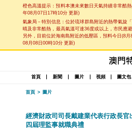
橙色高溫提示：預料本澳未來數日天氣持續非常酷熱，
年08月07日17時10分 更新)
氣象局－特別信息：位於琉球群島附近的熱帶氣旋「
晴及非常酷熱，最高氣溫可達36度或以上，市民應
另外，目前位於海南島附近的低壓區，預料今日(8月
08月08日00時10分 更新)
首頁
新聞
圖片
視頻
圖文包
首頁
圖片
經濟財政司司長戴建業代表行政長官
四屆理監事就職典禮