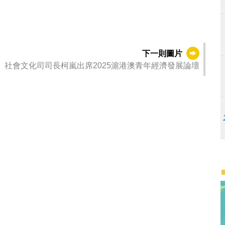
下一則圖片
社會文化司司長柯嵐出席2025滬港澳青年經濟發展論壇