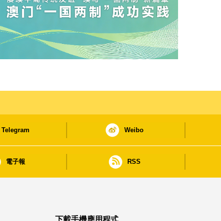
Telegram
Weibo
電子報
RSS
下載手機應用程式