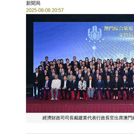
新聞局
2025-08-08 20:57
經濟財政司司長戴建業代表行政長官出席澳門