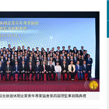
綜合旅遊休閒企業青年專業協會第四屆理監事就職典禮