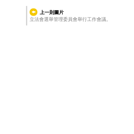
上一則圖片
立法會選舉管理委員會舉行工作會議。