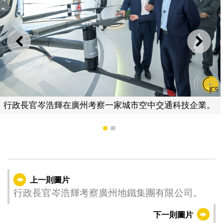
上一則
下一
行政長官岑浩輝在廣州考察一家城市空中交通科技企業。
1
2
上一則圖片
行政長官岑浩輝考察廣州地鐵集團有限公司。
下一則圖片