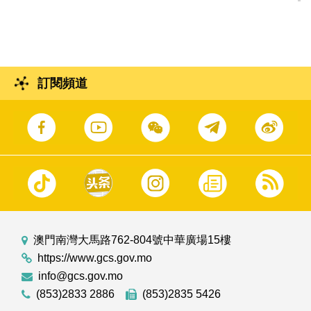
頒授典禮
訂閱頻道
澳門南灣大馬路762-804號中華廣場15樓
https://www.gcs.gov.mo
info@gcs.gov.mo
(853)2833 2886
(853)2835 5426