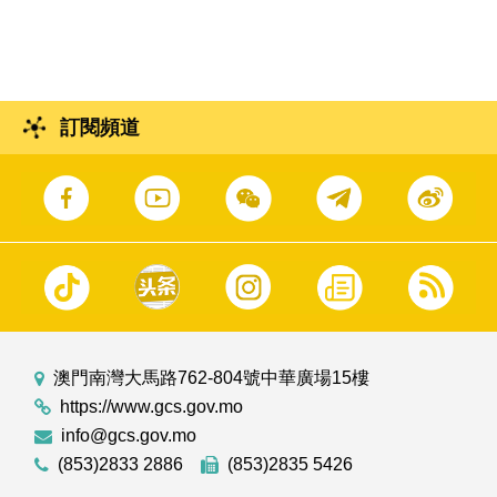
郵票記者會。
訂閱頻道
澳門南灣大馬路762-804號中華廣場15樓
https://www.gcs.gov.mo
info@gcs.gov.mo
(853)2833 2886
(853)2835 5426