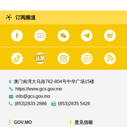
订阅频道
澳门南湾大马路762-804号中华广场15楼
https://www.gcs.gov.mo
info@gcs.gov.mo
(853)2833 2886
(853)2835 5426
GOV.MO
意见信箱