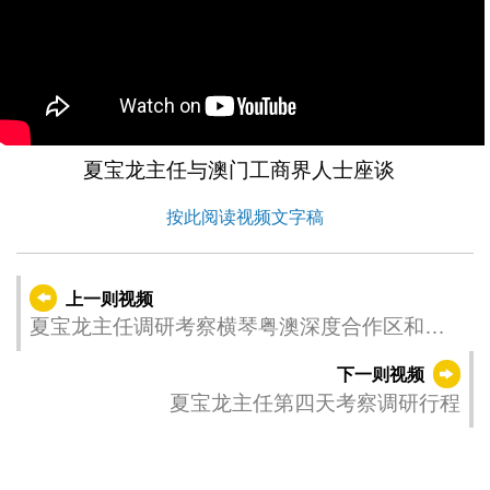
夏宝龙主任与澳门工商界人士座谈
按此阅读视频文字稿
上一则视频
夏宝龙主任调研考察横琴粤澳深度合作区和澳
门旅游大学
下一则视频
夏宝龙主任第四天考察调研行程