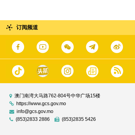
订阅频道
澳门南湾大马路762-804号中华广场15楼
https://www.gcs.gov.mo
info@gcs.gov.mo
(853)2833 2886
(853)2835 5426