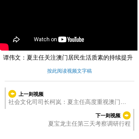
谭伟文：夏主任关注澳门居民生活质素的持续提升
按此阅读视频文字稿
上一则视频
社会文化司司长柯岚：夏主任高度重视澳门文
化工作
下一则视频
夏宝龙主任第三天考察调研行程