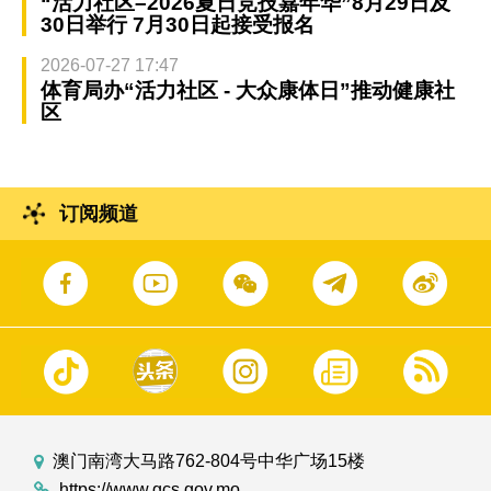
“活力社区–2026夏日竞技嘉年华”8月29日及
30日举行 7月30日起接受报名
2026-07-27 17:47
体育局办“活力社区 - 大众康体日”推动健康社
区
订阅频道
澳门南湾大马路762-804号中华广场15楼
https://www.gcs.gov.mo