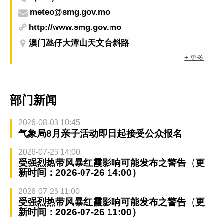
meteo@smg.gov.mo
http://www.smg.gov.mo
澳门氹仔大潭山天文台斜路
+ 更多
部门新闻
2026-08-03 10:45
气象局8月亲子活动即日起接受公众报名
2026-07-26 14:00
受强烈热带风暴红霞影响可能发布之警告（更
新时间：2026-07-26 14:00）
2026-07-26 11:00
受强烈热带风暴红霞影响可能发布之警告（更
新时间：2026-07-26 11:00）