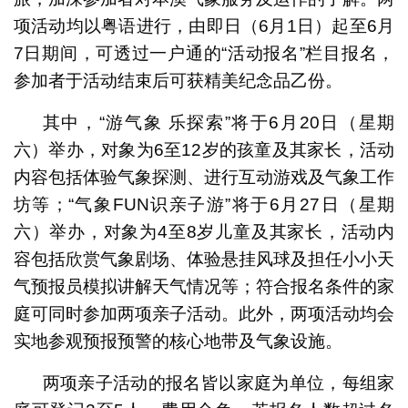
项活动均以粤语进行，由即日（6月1日）起至6月
7日期间，可透过一户通的“活动报名”栏目报名，
参加者于活动结束后可获精美纪念品乙份。
其中，“游气象 乐探索”将于6月20日（星期
六）举办，对象为6至12岁的孩童及其家长，活动
内容包括体验气象探测、进行互动游戏及气象工作
坊等；“气象FUN识亲子游”将于6月27日（星期
六）举办，对象为4至8岁儿童及其家长，活动内
容包括欣赏气象剧场、体验悬挂风球及担任小小天
气预报员模拟讲解天气情况等；符合报名条件的家
庭可同时参加两项亲子活动。此外，两项活动均会
实地参观预报预警的核心地带及气象设施。
两项亲子活动的报名皆以家庭为单位，每组家