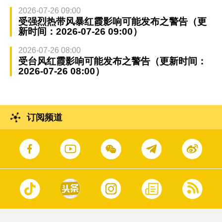
2026-07-26 09:00
受强烈热带风暴红霞影响可能发布之警告（更
新时间：2026-07-26 09:00）
2026-07-26 08:00
受台风红霞影响可能发布之警告（更新时间：
2026-07-26 08:00）
订阅频道