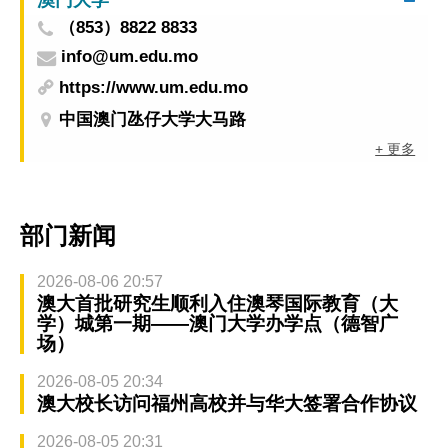
（853）8822 8833
info@um.edu.mo
https://www.um.edu.mo
中国澳门氹仔大学大马路
+ 更多
部门新闻
2026-08-06 20:57
澳大首批研究生顺利入住澳琴国际教育（大
学）城第一期——澳门大学办学点（德智广
场）
2026-08-05 20:34
澳大校长访问福州高校并与华大签署合作协议
2026-08-05 20:31