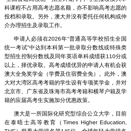
科课程不占用高考志愿名额，亦不影响高考志愿的
投档和录取。另外，澳大并没有委托任何机构或仲
介办理招生及录取工作。
申请人必须在2026年“普通高等学校招生全国
统一考试”中达到本科第一批录取分数线或特殊类
型招生控制分数线及同年英语单科成绩获110分或
以上，择优录取。高考成绩优异的申请人有机会获
澳大全免奖学金（学费及住宿费全免）。此外，澳
大对大湾区高考考籍的学生设有专项奖学金，并对
北京市、广东省及珠海市高考考籍和横琴户籍及学
籍的应届高考生实施加分优惠政策。
澳大是一所国际化研究型综合公立大学，目前
在泰晤士高等教育（Times Higher Education,