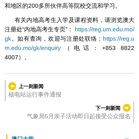
和地区的200多所伙伴高等院校交流和学习。
有关内地高考生入学及课程资料，请浏览澳大
注册处“内地高考生专页”：
https://reg.um.edu.mo/
gk
。如有查询，欢迎与注册处联络：
https://reg.u
m.edu.mo/gk/enquiry
（电话：+853 8822
4007）。
上一则新闻
核电站运行事件通报
下一则新闻
气象局5月亲子活动即日起接受公众报名
澳门大学