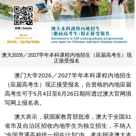
澳大2026／2027学年本科课程内地招生（应届高考生）现
正接受报名
澳门大学2026／2027学年本科课程内地招生
（应届高考生）现正接受报名，合资格的内地应届
高考生可于5月4日至6月26日期间透过澳大官网填
写网上报名表。
澳大表示，获国家教育部批准，澳大于全国31
省市及自治区招收内地学生为独立招生，不纳入
“全国普通高校统一招生计划”内，考生报读澳大本