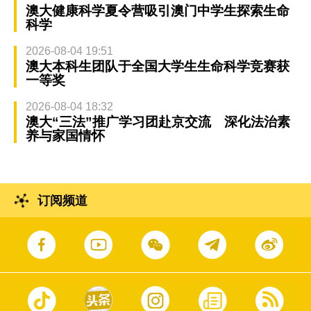
澳大健康科学夏令营吸引澳门中学生探索生命
科学
2026-08-04 19:51
澳大本科生团队于全国大学生生命科学竞赛获
一等奖
2026-08-04 18:32
澳大“三法”推广学习团赴京交流 深化法治素
养与家国情怀
订阅频道