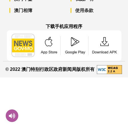
澳门相簿
使用条款
下载手机应用程序
澳门政府新闻 APP - App Store 下载
澳门政府新闻 APP - Googl
澳门政府新闻 
© 2022 澳门特别行政区政府新闻局版权所有