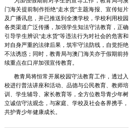
为加强假期前对学生的宣导工作，教青局与澳
门海关提前制作拒绝“走水货”主题海报、宣传短片
及广播讯息，并已推送到全澳学校，学校利用校园
各类渠道广泛传播，加强学生知法守法教育，正确
引导学生辨识“走水货”等违法行为对社会的危害和
对自身严重的法律后果，筑牢守法防线，自觉拒绝
不法诱惑；同时，教青局与澳门海关亦于假期前持
续重点在口岸加强宣传教育。
教青局将恒常开展校园守法教育工作，透过入
校进行普法讲座和活动、品德与公民教育、教师培
训、学生辅导、家长教育等，全方位教导青少年树
立诚信守法观念，与家庭、学校及社会各界携手，
共护青少年健康成长。