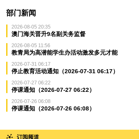
部门新闻
2026-08-05 20:35
澳门海关晋升9名副关务监督
2026-08-05 11:56
教青局为高潜能学生办活动激发多元才能
2026-07-31 06:17
停止教育活动通知（2026-07-31 06:17）
2026-07-27 06:22
停课通知（2026-07-27 06:22）
2026-07-26 06:08
停课通知（2026-07-26 06:08）
订阅频道