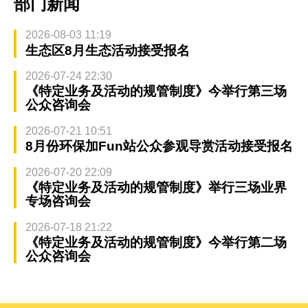
部门新闻
2026-08-03 11:19
生态区8月生态活动接受报名
2026-07-24 22:30
《特定业务及活动的规管制度》今举行第三场
公众咨询会
2026-07-21 10:51
8月份环保加Fun站公众参观导赏活动接受报名
2026-07-20 22:09
《特定业务及活动的规管制度》举行三场业界
专场咨询会
2026-07-18 21:22
《特定业务及活动的规管制度》今举行第二场
公众咨询会