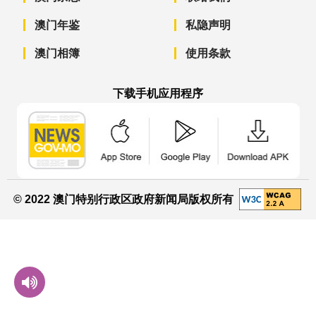
澳门年鉴
私隐声明
澳门相簿
使用条款
下载手机应用程序
澳门政府新闻 APP - App Store 下载
澳门政府新闻 APP - Googl
澳门政府新闻 
© 2022 澳门特别行政区政府新闻局版权所有