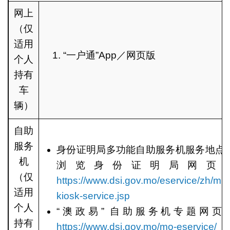
网上
（仅
适用
“一户通”App／网页版
个人
持有
车
辆）
自助
服务
身份证明局多功能自助服务机服务地点
机
浏览身份证明局网页
（仅
https://www.dsi.gov.mo/eservice/zh/mut
适用
kiosk-service.jsp
个人
“澳政易” 自助服务机专题网页
持有
https://www.dsi.gov.mo/mo-eservice/