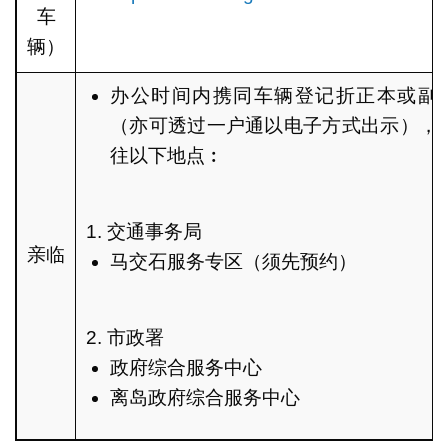
车
辆）
办公时间内携同车辆登记折正本或副
（亦可透过一户通以电子方式出示），
往以下地点︰
1. 交通事务局
亲临
马交石服务专区（须先预约）
2. 市政署
政府综合服务中心
离岛政府综合服务中心