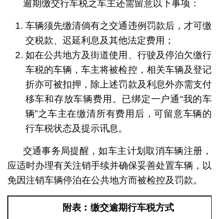
逾期缴交行车税之车主还需留意以下事项：
车辆须先缴清倘有之交通违例罚款后，才可缴
交税款、迟延利息及其他法定费用；
如在公共地方及街道使用、行驶及停泊欠缴行
车税的车辆，车主将被检控，相关车辆及登记
折亦可被扣押，除上述罚款及利息外亦需支付
移车和存放车辆费用。已绑定一户通“我的车
辆”之车主在缴清所有费用后，可留意车辆的
行车税状态及提示讯息。
交通事务局提醒，如车主计划取消车辆注册，
应适时办理有关注销手续并确保妥善处置车辆，以
免因注销车辆停泊在公共地方而被检控及罚款。
附表︰缴交逾期行车税方式