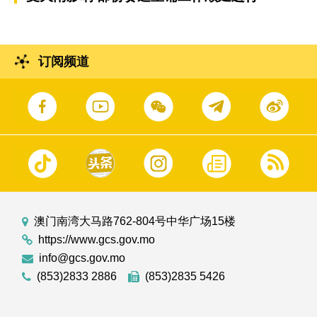
订阅频道
澳门南湾大马路762-804号中华广场15楼
https://www.gcs.gov.mo
info@gcs.gov.mo
(853)2833 2886
(853)2835 5426