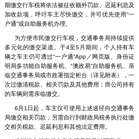
期缴交行车税将依法被征收额外罚款、迟延利息及
加收款项，呼吁车主尽快缴交，并可优先使用“一
户通”或自助服务机办理。
为方便市民缴交行车税，交通事务局持续提供
多元化的缴交渠道。于4至5月期间，个人持有车
辆之车主仍可透过“一户通”App／网页版、身份证
明局多功能自助服务机、“澳政易”自助服务机、亲
临交通事务局或市政署指定柜台（详见附表），一
次过缴清税款、相关罚款及其他费用；而公司持有
的车辆则需亲临缴交。
6月1日起，车主仅可使用上述途径向交通事务
局缴交相关罚款，另需自行到财政局税务执行处缴
交相关税款、迟延利息和其他法定费用。