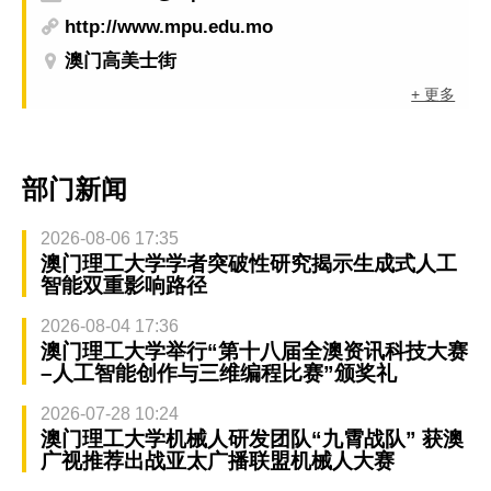
http://www.mpu.edu.mo
澳门高美士街
+ 更多
部门新闻
2026-08-06 17:35
澳门理工大学学者突破性研究揭示生成式人工
智能双重影响路径
2026-08-04 17:36
澳门理工大学举行“第十八届全澳资讯科技大赛
–人工智能创作与三维编程比赛”颁奖礼
2026-07-28 10:24
澳门理工大学机械人研发团队“九霄战队” 获澳
广视推荐出战亚太广播联盟机械人大赛