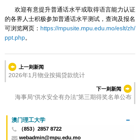
欢迎有意提升普通话水平或取得语言能力认证
的各界人士积极参加普通话水平测试，查询及报名
可浏览网页：
https://mpusite.mpu.edu.mo/eslt/zh/
ppt.php
。
上一则新闻
2026年1月物业按揭贷款统计
下一则新闻
海事局“供水安全有办法”第三期得奖名单公布
澳门理工大学
（853）2857 8722
webadmin@mpu.edu.mo