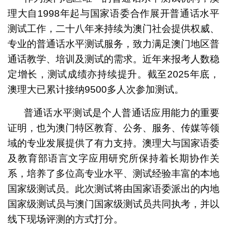
理大自1998年起与国家语委合作展开普通话水平
测试工作，二十八年来持续为澳门社会提供权威、
专业的普通话水平测试服务，致力满足澳门地区普
通话教学、培训及测试的需求。近年来报考人数稳
定增长，测试成绩亦持续提升。截至2025年底，
澳理大已累计接纳9500多人次参加测试。
普通话水平测试是个人普通话应用能力的重要
证明，也为澳门特区教育、公务、服务、传媒等领
域的专业发展提供了有力支持。澳理大与国家语委
及教育部语言文字应用研究所保持着长期协作关
系，培养了多位高专业水平、测试经验丰富的本地
国家级测试员。此次测试将由国家语委派出的内地
国家级测试员与澳门国家级测试员共同执考，并以
线下现场评测的方式打分。