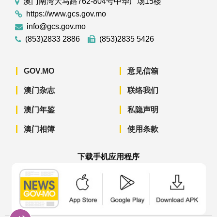
澳门南湾大马路762-804号中华广场15楼
https://www.gcs.gov.mo
info@gcs.gov.mo
(853)2833 2886
(853)2835 5426
GOV.MO
意见信箱
澳门杂志
联络我们
澳门年鉴
私隐声明
澳门相簿
使用条款
下载手机应用程序
澳门政府新闻 APP - App Store 下载
澳门政府新闻 APP - Googl
澳门政府新闻 