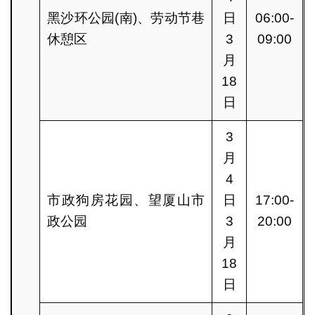
黑沙环公园(南)、劳动节巷
日
06:00-
休憩区
3
09:00
月
18
日
3
月
4
市政狗房花园、望厦山市
日
17:00-
政公园
3
20:00
月
18
日