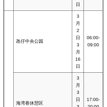
日
3
月
2
日
06:00-
氹仔中央公园
3
09:00
月
16
日
3
月
3
日
17:00-
海湾巷休憩区
3
20:00