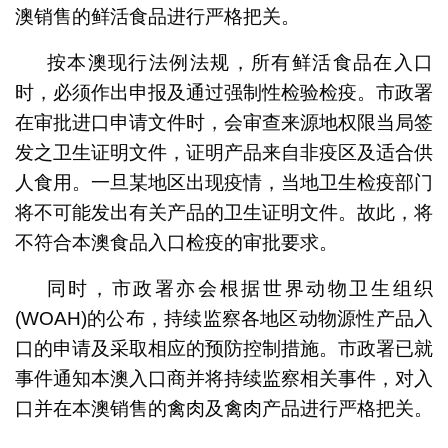
澳销售的鲜活食品进行严格把关。
按本澳现行法例法规，所有鲜活食品在入口
时，必须作出申报及通过强制性检验检疫。市政署
在审批进口申请文件时，会审查来源地权限当局签
发之卫生证明文件，证明产品来自非疫区及适合供
人食用。一旦某地区出现疫情，当地卫生检疫部门
将不可能发出有关产品的卫生证明文件。故此，将
不符合本澳食品入口检疫的审批要求。
同时，市政署亦会根据世界动物卫生组织
(WOAH)的公布，持续监察各地区动物源性产品入
口的申请及采取相应的预防控制措施。市政署已就
事件通知本澳入口商并将持续监察相关事件，对入
口并在本澳销售的禽肉及禽肉产品进行严格把关。