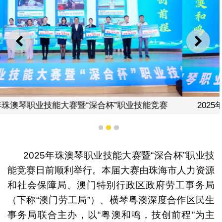
上一则
下一
2025年珠澳琴职业技能大赛暨“深合杯”职业技能竞赛
1
2
3
2025年珠澳琴职业技能大赛暨“深合杯”职业技
能竞赛日前顺利举行。本届大赛由珠海市人力资源
和社会保障局、澳门特别行政区政府劳工事务局
（下称“澳门劳工局”）、横琴粤澳深度合作区民生
事务局联合主办，以“粤澳和鸣，技创前程”为主