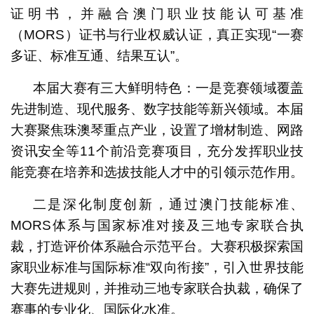
证明书，并融合澳门职业技能认可基准
（MORS）证书与行业权威认证，真正实现“一赛
多证、标准互通、结果互认”。
本届大赛有三大鲜明特色：一是竞赛领域覆盖
先进制造、现代服务、数字技能等新兴领域。本届
大赛聚焦珠澳琴重点产业，设置了增材制造、网路
资讯安全等11个前沿竞赛项目，充分发挥职业技
能竞赛在培养和选拔技能人才中的引领示范作用。
二是深化制度创新，通过澳门技能标准、
MORS体系与国家标准对接及三地专家联合执
裁，打造评价体系融合示范平台。大赛积极探索国
家职业标准与国际标准“双向衔接”，引入世界技能
大赛先进规则，并推动三地专家联合执裁，确保了
赛事的专业化、国际化水准。