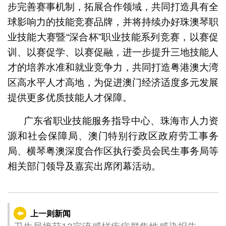
步完善赛事机制，拓展合作领域，共同打造具有全
球影响力的技能竞赛品牌，并将持续办好珠澳琴职
业技能大赛暨“深合杯”职业技能系列竞赛，以赛促
训、以赛促学、以赛促融，进一步提升三地技能人
才的培养水准和就业竞争力，共同打造粤港澳大湾
区高水平人才高地，为促进澳门经济适度多元发展
提供更多优质技能人才保障。
广东省职业技能服务指导中心、珠海市人力资
源和社会保障局、澳门特别行政区政府劳工事务
局、横琴粤澳深度合作区执行委员会民生事务局等
相关部门领导及嘉宾出席闭幕活动。
上一则新闻