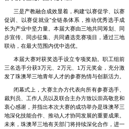
三是产教融合成效显着，构建“以赛促学、以赛
促训、以赛促就业”全链条体系，推动优秀选手成
长为产业中坚力量。本届大赛由三地共同筹划、同
步宣传、同步征集、共同遴选竞赛项目，通过三地
联动，在最大范围内优中选优。
本届大赛对获奖选手设立专项奖励。职工组前
三名选手分获3万元、2万元、1万元奖金，充分激
发了珠澳琴三地青年人才的参赛热情与创新活力。
闭幕式上，大赛主办方代表向所有参赛选手、
裁判员、工作人员以及联合主办方致以崇高敬意和
衷心感谢，并指出本次大赛的成功举办是珠澳琴三
地深化技能合作、推动人才协同发展的重要成果。
未来，珠澳琴三地有关部门将持续深化合作，进一