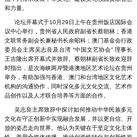
和力量。
论坛开幕式于10月29日上午在贵州饭店国际会
议中心举行，贵州省人民政府副省长蔡朝林；香港
文联常务副会长兼秘书长余昭科；澳门基金会行政
委员会主席吴志良及台湾 “中国文艺协会” 理事长
王吉隆出席开幕式并致辞。蔡朝林副省长致欢迎辞
时指出，是次海峡两岸暨港澳地区艺术论坛在贵州
举办，有助加强与香港、澳门和台湾地区文化艺术
机构的沟通协作，同时深化多元文化交流、艺术作
品创作以及人才联合培养等方面的合作。
吴志良主席致辞中探讨如何推动中华民族多元
文化在守正创新中实现融合发展，并以更自信、开
放的姿态走向世界。他认为关键在于坚定文化主体