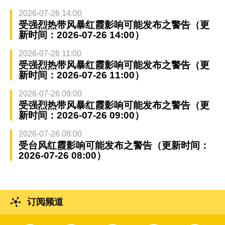
2026-07-26 14:00
受强烈热带风暴红霞影响可能发布之警告（更
新时间：2026-07-26 14:00）
2026-07-26 11:00
受强烈热带风暴红霞影响可能发布之警告（更
新时间：2026-07-26 11:00）
2026-07-26 09:00
受强烈热带风暴红霞影响可能发布之警告（更
新时间：2026-07-26 09:00）
2026-07-26 08:00
受台风红霞影响可能发布之警告（更新时间：
2026-07-26 08:00）
订阅频道