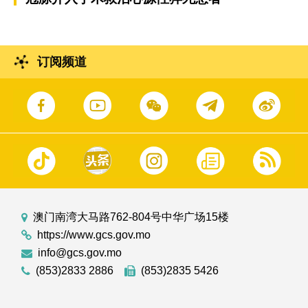
订阅频道
澳门南湾大马路762-804号中华广场15楼
https://www.gcs.gov.mo
info@gcs.gov.mo
(853)2833 2886
(853)2835 5426