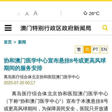
A
C
A
26°
A
搜寻
目录
首页
新闻
繁
简
PT
EN
协和澳门医学中心宣布悬挂8号或更高风球
期间的服务安排
离岛医疗综合体北京协和医院澳门医学中心
2025-07-20 00:17
离岛医疗综合体北京协和医院澳门医学中心
（下称“协和澳门医学中心”）宣布于本澳悬挂8号
或更高风球期间，为保障居民安全，医院只开放通