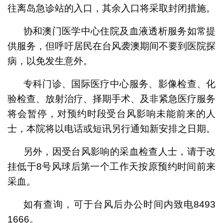
往离岛急诊站的入口，其余入口将采取封闭措施。
协和澳门医学中心住院及血液透析服务如常提
供服务，但呼吁居民在台风袭澳期间不要到医院探
病，以免发生意外。
专科门诊、国际医疗中心服务、影像检查、化
验检查、放射治疗、择期手术、及非紧急医疗服务
将会暂停，对预约时段受台风影响未能前来的人
士，本院将以电话或短讯另行通知新安排之日期。
另外，因受台风影响的采血检查人士，请于改
挂低于8号风球后第一个工作天按原预约时间前来
采血。
如有查询，可于台风后办公时间内致电8493
1666。