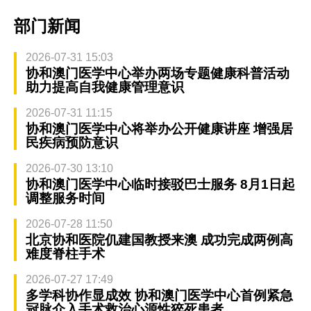
部门新闻
2026-07-31 15:03
协和澳门医学中心举办两场专题健康科普活动
助力提高自我健康管理意识
2026-07-31 11:15
协和澳门医学中心将举办公开健康讲座 增强居
民疾病预防意识
2026-07-30 13:10
协和澳门医学中心临时接驳巴士服务 8月1日起
调整服务时间
2026-07-28 11:50
北京协和医院仉建国教授来澳 成功完成两例高
难度脊柱手术
2026-07-27 17:49
多学科协作显成效 协和澳门医学中心首例紧急
冠脉介入手术救治心源性猝死患者