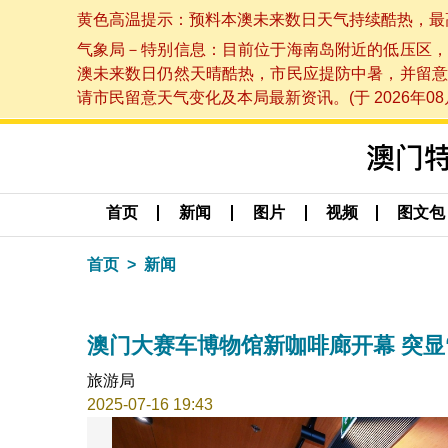
黄色高温提示：预料本澳未来数日天气持续酷热，最高气温
气象局－特别信息：目前位于海南岛附近的低压区，
澳未来数日仍然天晴酷热，市民应提防中暑，并留意
请市民留意天气变化及本局最新资讯。(于 2026年08月
首页
新闻
图片
视频
图文包
首页
新闻
澳门大赛车博物馆新咖啡廊开幕 突显
旅游局
2025-07-16 19:43